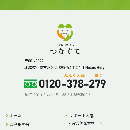
〒001-0022
北海道札幌市北区北22条西4丁目1-1 Nexus Bldg.
受付時間 9：00～18：00（土日祝除く）
ホーム
サポート内容
身元保証サポート
ご利用料金