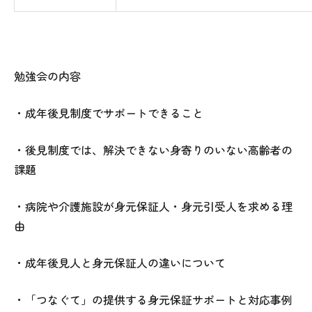
勉強会の内容
・成年後見制度でサポートできること
・後見制度では、解決できない身寄りのいない高齢者の
課題
・病院や介護施設が身元保証人・身元引受人を求める理
由
・成年後見人と身元保証人の違いについて
・「つなぐて」の提供する身元保証サポートと対応事例