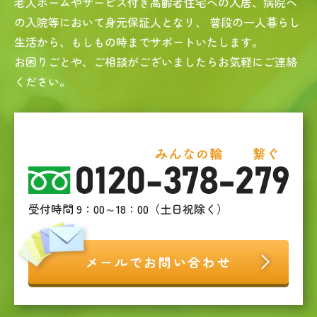
老人ホームやサービス付き高齢者住宅への入居、病院へ
の入院等において身元保証人となリ、
普段の一人暮らし
生活から、もしもの時までサポートいたします。
お困りごとや、ご相談がございましたらお気軽にご連絡
ください。
受付時間 9：00～18：00（土日祝除く）
メールでお問い合わせ