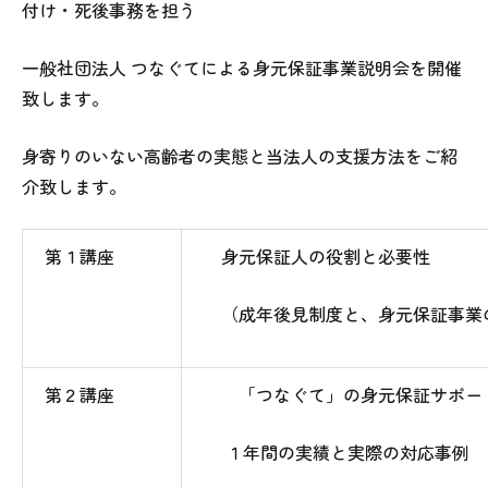
付け・死後事務を担う
一般社団法人 つなぐてによる身元保証事業説明会を開催
致します。
身寄りのいない高齢者の実態と当法人の支援方法をご紹
介致します。
第１講座
身元保証人の役割と必要性
（成年後見制度と、身元保証事業
第２講座
「つなぐて」の身元保証サポー
１年間の実績と実際の対応事例