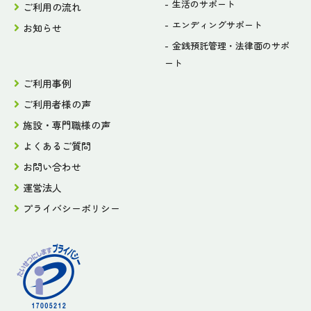
生活のサポート
ご利用の流れ
エンディングサポート
お知らせ
金銭預託管理・法律面のサポ
ート
ご利用事例
ご利用者様の声
施設・専門職様の声
よくあるご質問
お問い合わせ
運営法人
プライバシーポリシー