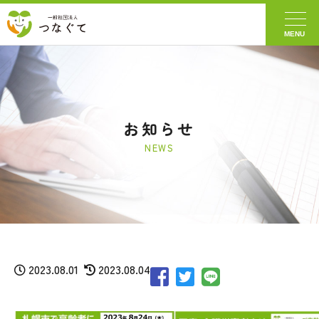
MENU
お知らせ
2023.08.01
2023.08.04