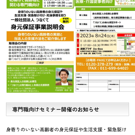
専門職向けセミナー開催のお知らせ
身寄りのいない高齢者の身元保証や生活支援・緊急駆け