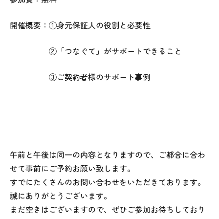
開催概要：①身元保証人の役割と必要性
②「つなぐて」がサポートできること
③ご契約者様のサポート事例
午前と午後は同一の内容となりますので、ご都合に合わ
せて事前にご予約お願い致します。
すでにたくさんのお問い合わせをいただきております。
誠にありがとうございます。
まだ空きはございますので、ぜひご参加お待ちしており