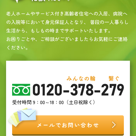
老人ホームやサービス付き高齢者住宅への入居、病院へ
の入院等において身元保証人となリ、
普段の一人暮らし
生活から、もしもの時までサポートいたします。
お困りごとや、ご相談がございましたらお気軽にご連絡
ください。
受付時間 9：00～18：00（土日祝除く）
メールでお問い合わせ