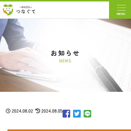
MENU
お知らせ
2024.08.02
2024.08.05