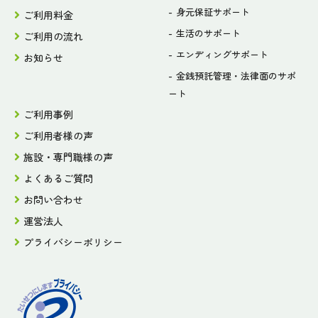
身元保証サポート
ご利用料金
生活のサポート
ご利用の流れ
エンディングサポート
お知らせ
金銭預託管理・法律面のサポ
ート
ご利用事例
ご利用者様の声
施設・専門職様の声
よくあるご質問
お問い合わせ
運営法人
プライバシーポリシー