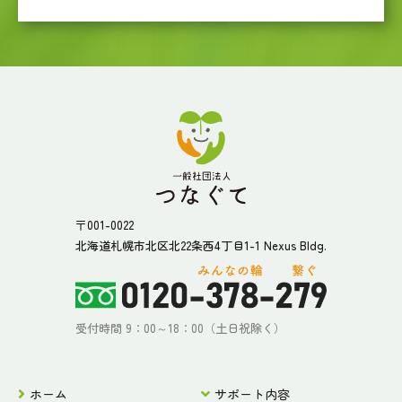
〒001-0022
北海道札幌市北区北22条西4丁目1-1 Nexus Bldg.
受付時間 9：00～18：00（土日祝除く）
ホーム
サポート内容