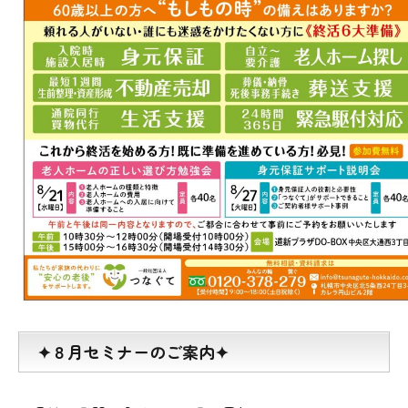
✦８月セミナーのご案内✦