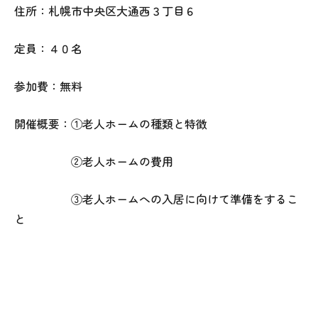
住所：札幌市中央区大通西３丁目６
定員：４０名
参加費：無料
開催概要：①老人ホームの種類と特徴
②老人ホームの費用
③老人ホームへの入居に向けて準備をするこ
と