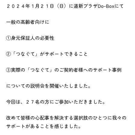
２０２４年１月２１日（日）に道新プラザDo-Boxにて
一般の高齢者向けに
①身元保証人の必要性
②「つなぐて」がサポートできること
③実際の「つなぐて」のご契約者様へのサポート事例
についての説明会を開催いたしました。
今回は、２７名の方にご参加いただきました。
改めて皆様の心配事を解決する選択肢のひとつに我々の
サポートがあることを感じました。