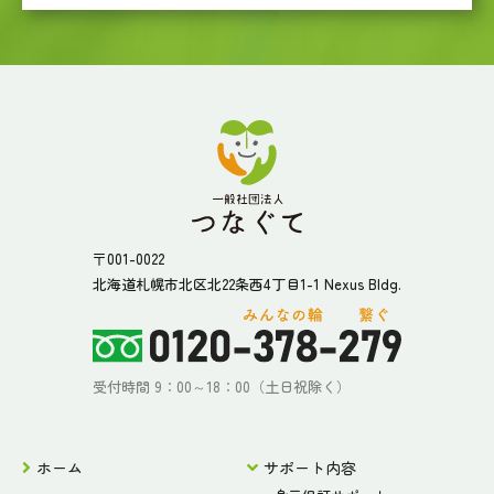
〒001-0022
北海道札幌市北区北22条西4丁目1-1 Nexus Bldg.
受付時間 9：00～18：00（土日祝除く）
ホーム
サポート内容