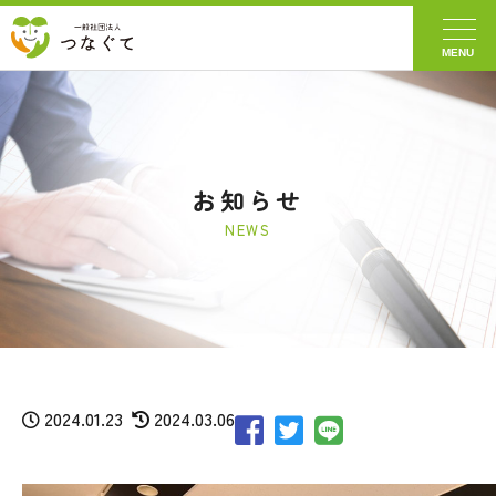
MENU
お知らせ
2024.01.23
2024.03.06